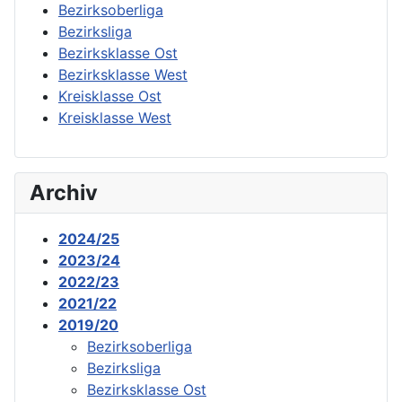
Bezirksoberliga
Bezirksliga
Bezirksklasse Ost
Bezirksklasse West
Kreisklasse Ost
Kreisklasse West
Archiv
2024/25
2023/24
2022/23
2021/22
2019/20
Bezirksoberliga
Bezirksliga
Bezirksklasse Ost