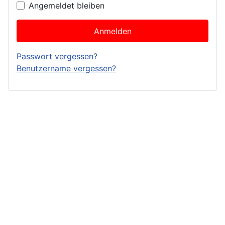
Angemeldet bleiben
Anmelden
Passwort vergessen?
Benutzername vergessen?