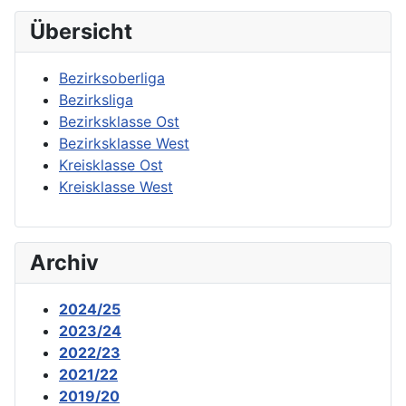
Übersicht
Bezirksoberliga
Bezirksliga
Bezirksklasse Ost
Bezirksklasse West
Kreisklasse Ost
Kreisklasse West
Archiv
2024/25
2023/24
2022/23
2021/22
2019/20