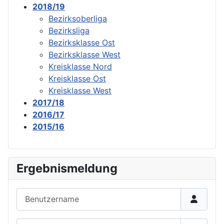
2018/19
Bezirksoberliga
Bezirksliga
Bezirksklasse Ost
Bezirksklasse West
Kreisklasse Nord
Kreisklasse Ost
Kreisklasse West
2017/18
2016/17
2015/16
Ergebnismeldung
Benutzername
Passwort