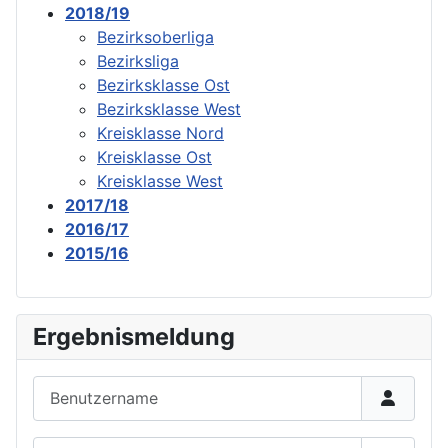
2018/19
Bezirksoberliga
Bezirksliga
Bezirksklasse Ost
Bezirksklasse West
Kreisklasse Nord
Kreisklasse Ost
Kreisklasse West
2017/18
2016/17
2015/16
Ergebnismeldung
Benutzername
Passwort