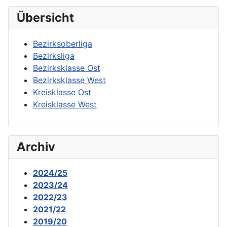
Übersicht
Bezirksoberliga
Bezirksliga
Bezirksklasse Ost
Bezirksklasse West
Kreisklasse Ost
Kreisklasse West
Archiv
2024/25
2023/24
2022/23
2021/22
2019/20