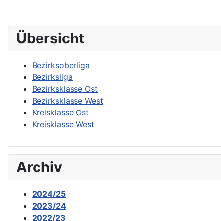
Übersicht
Bezirksoberliga
Bezirksliga
Bezirksklasse Ost
Bezirksklasse West
Kreisklasse Ost
Kreisklasse West
Archiv
2024/25
2023/24
2022/23