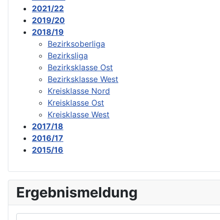
2021/22
2019/20
2018/19
Bezirksoberliga
Bezirksliga
Bezirksklasse Ost
Bezirksklasse West
Kreisklasse Nord
Kreisklasse Ost
Kreisklasse West
2017/18
2016/17
2015/16
Ergebnismeldung
Benutzername