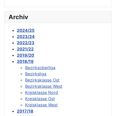
Archiv
2024/25
2023/24
2022/23
2021/22
2019/20
2018/19
Bezirksoberliga
Bezirksliga
Bezirksklasse Ost
Bezirksklasse West
Kreisklasse Nord
Kreisklasse Ost
Kreisklasse West
2017/18