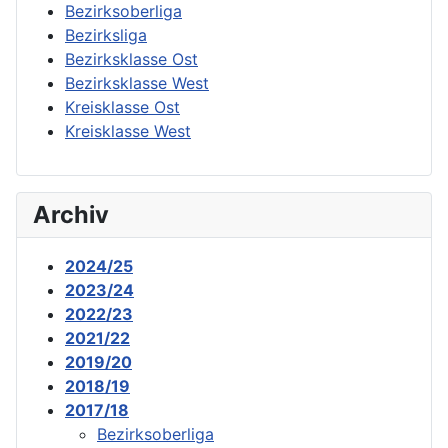
Bezirksoberliga
Bezirksliga
Bezirksklasse Ost
Bezirksklasse West
Kreisklasse Ost
Kreisklasse West
Archiv
2024/25
2023/24
2022/23
2021/22
2019/20
2018/19
2017/18
Bezirksoberliga