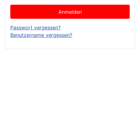
Anmelden
Passwort vergessen?
Benutzername vergessen?