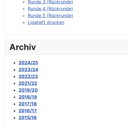
Runde 3 (Rückrunde)
Runde 4 (Rückrunde)
Runde 5 (Rückrunde)
Ligaheft drucken
Archiv
2024/25
2023/24
2022/23
2021/22
2019/20
2018/19
2017/18
2016/17
2015/16