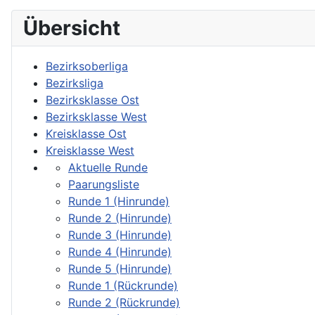
Übersicht
Bezirksoberliga
Bezirksliga
Bezirksklasse Ost
Bezirksklasse West
Kreisklasse Ost
Kreisklasse West
Aktuelle Runde
Paarungsliste
Runde 1 (Hinrunde)
Runde 2 (Hinrunde)
Runde 3 (Hinrunde)
Runde 4 (Hinrunde)
Runde 5 (Hinrunde)
Runde 1 (Rückrunde)
Runde 2 (Rückrunde)