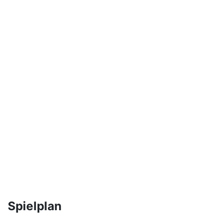
Spielplan