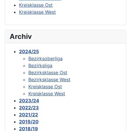
Kreisklasse Ost
Kreisklasse West
Archiv
2024/25
Bezirksoberliga
Bezirksliga
Bezirksklasse Ost
Bezirksklasse West
Kreisklasse Ost
Kreisklasse West
2023/24
2022/23
2021/22
2019/20
2018/19