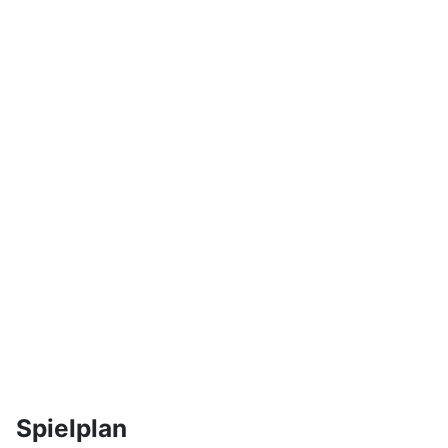
Spielplan