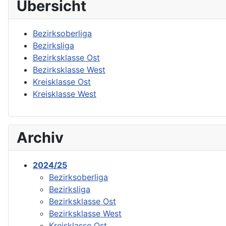
Übersicht
Bezirksoberliga
Bezirksliga
Bezirksklasse Ost
Bezirksklasse West
Kreisklasse Ost
Kreisklasse West
Archiv
2024/25
Bezirksoberliga
Bezirksliga
Bezirksklasse Ost
Bezirksklasse West
Kreisklasse Ost