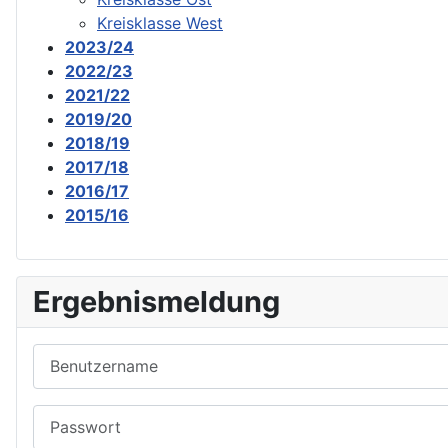
Kreisklasse West
2023/24
2022/23
2021/22
2019/20
2018/19
2017/18
2016/17
2015/16
Ergebnismeldung
Benutzername
Passwort