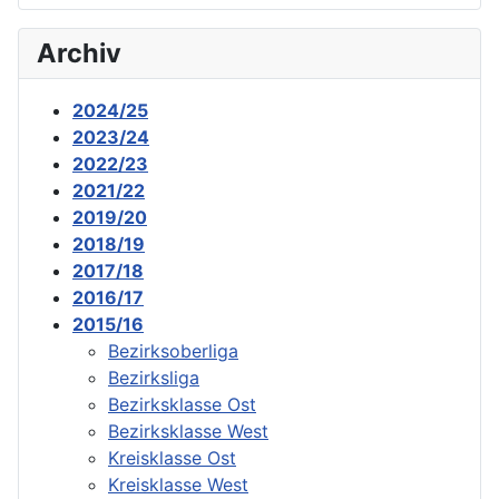
Archiv
2024/25
2023/24
2022/23
2021/22
2019/20
2018/19
2017/18
2016/17
2015/16
Bezirksoberliga
Bezirksliga
Bezirksklasse Ost
Bezirksklasse West
Kreisklasse Ost
Kreisklasse West