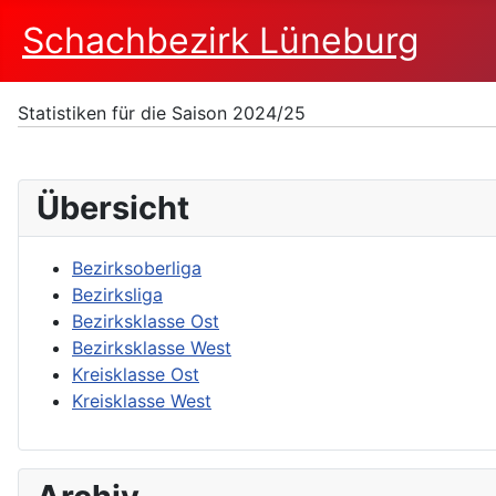
Schachbezirk Lüneburg
Statistiken für die Saison 2024/25
Übersicht
Bezirksoberliga
Bezirksliga
Bezirksklasse Ost
Bezirksklasse West
Kreisklasse Ost
Kreisklasse West