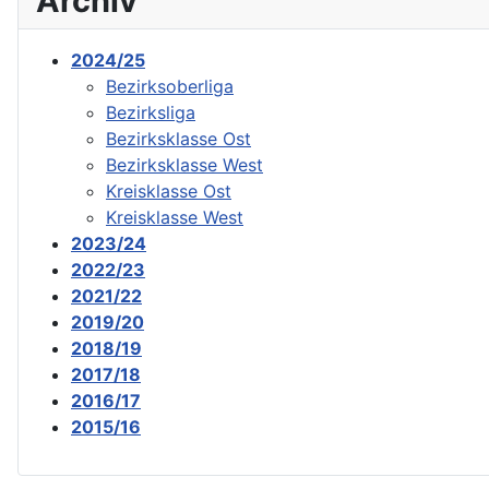
Archiv
2024/25
Bezirksoberliga
Bezirksliga
Bezirksklasse Ost
Bezirksklasse West
Kreisklasse Ost
Kreisklasse West
2023/24
2022/23
2021/22
2019/20
2018/19
2017/18
2016/17
2015/16